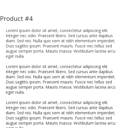
Product #4
Lorem ipsum dolor sit amet, consectetur adipiscing elit.
Integer nec odio. Praesent libero. Sed cursus ante dapibus
diam. Sed nisi. Nulla quis sem at nibh elementum imperdiet.
Duis sagittis ipsum. Praesent mauris. Fusce nec tellus sed
augue semper porta. Mauris massa. Vestibulum lacinia arcu
eget nulla.
Lorem ipsum dolor sit amet, consectetur adipiscing elit.
Integer nec odio. Praesent libero. Sed cursus ante dapibus
diam. Sed nisi. Nulla quis sem at nibh elementum imperdiet.
Duis sagittis ipsum. Praesent mauris. Fusce nec tellus sed
augue semper porta. Mauris massa. Vestibulum lacinia arcu
eget nulla.
Lorem ipsum dolor sit amet, consectetur adipiscing elit.
Integer nec odio. Praesent libero. Sed cursus ante dapibus
diam. Sed nisi. Nulla quis sem at nibh elementum imperdiet.
Duis sagittis ipsum. Praesent mauris. Fusce nec tellus sed
augue semper porta. Mauris massa. Vestibulum lacinia arcu