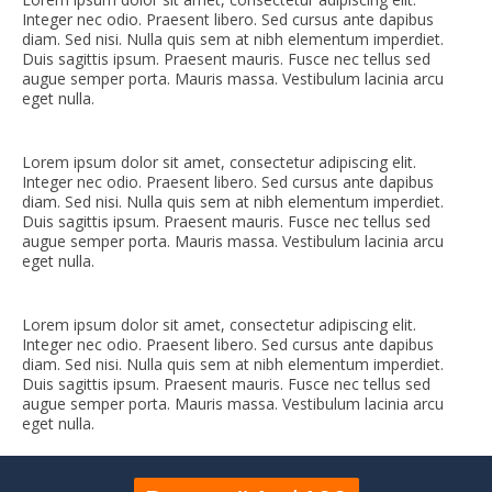
Integer nec odio. Praesent libero. Sed cursus ante dapibus
diam. Sed nisi. Nulla quis sem at nibh elementum imperdiet.
Duis sagittis ipsum. Praesent mauris. Fusce nec tellus sed
augue semper porta. Mauris massa. Vestibulum lacinia arcu
eget nulla.
Lorem ipsum dolor sit amet, consectetur adipiscing elit.
Integer nec odio. Praesent libero. Sed cursus ante dapibus
diam. Sed nisi. Nulla quis sem at nibh elementum imperdiet.
Duis sagittis ipsum. Praesent mauris. Fusce nec tellus sed
augue semper porta. Mauris massa. Vestibulum lacinia arcu
eget nulla.
Lorem ipsum dolor sit amet, consectetur adipiscing elit.
Integer nec odio. Praesent libero. Sed cursus ante dapibus
diam. Sed nisi. Nulla quis sem at nibh elementum imperdiet.
Duis sagittis ipsum. Praesent mauris. Fusce nec tellus sed
augue semper porta. Mauris massa. Vestibulum lacinia arcu
eget nulla.